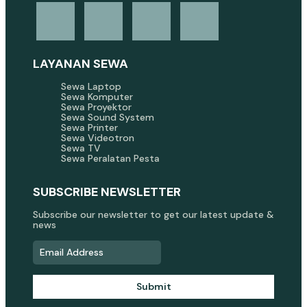
LAYANAN SEWA
Sewa Laptop
Sewa Komputer
Sewa Proyektor
Sewa Sound System
Sewa Printer
Sewa Videotron
Sewa TV
Sewa Peralatan Pesta
SUBSCRIBE NEWSLETTER
Subscribe our newsletter to get our latest update &
news
Submit