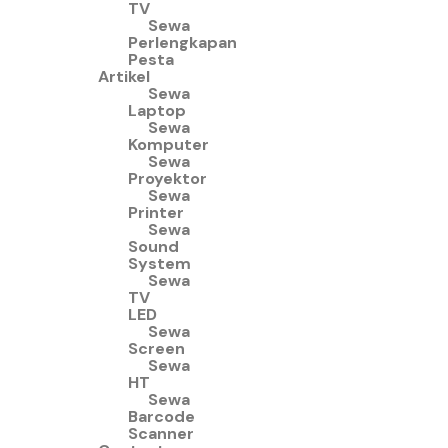
TV
Sewa
Perlengkapan
Pesta
Artikel
Sewa
Laptop
Sewa
Komputer
Sewa
Proyektor
Sewa
Printer
Sewa
Sound
System
Sewa
TV
LED
Sewa
Screen
Sewa
HT
Sewa
Barcode
Scanner