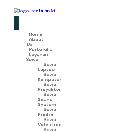
Home
About
Us
Portofolio
Layanan
Sewa
Sewa
Laptop
Sewa
Komputer
Sewa
Proyektor
Sewa
Sound
System
Sewa
Printer
Sewa
Videotron
Sewa