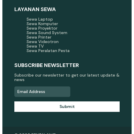
LAYANAN SEWA
Sewa Laptop
Sewa Komputer
Sewa Proyektor
Sewa Sound System
Sewa Printer
Sewa Videotron
Sewa TV
Sewa Peralatan Pesta
SUBSCRIBE NEWSLETTER
Subscribe our newsletter to get our latest update &
news
Submit