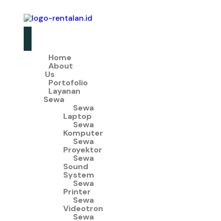
Home
About
Us
Portofolio
Layanan
Sewa
Sewa
Laptop
Sewa
Komputer
Sewa
Proyektor
Sewa
Sound
System
Sewa
Printer
Sewa
Videotron
Sewa