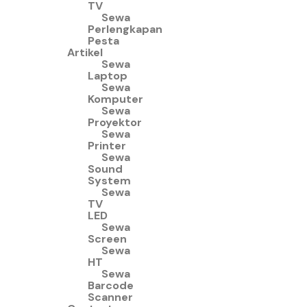
TV
Sewa
Perlengkapan
Pesta
Artikel
Sewa
Laptop
Sewa
Komputer
Sewa
Proyektor
Sewa
Printer
Sewa
Sound
System
Sewa
TV
LED
Sewa
Screen
Sewa
HT
Sewa
Barcode
Scanner