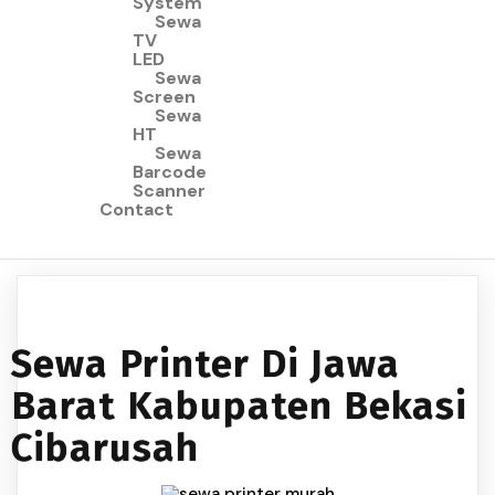
System
Sewa
TV
LED
Sewa
Screen
Sewa
HT
Sewa
Barcode
Scanner
Contact
Sewa Printer Di Jawa
Barat Kabupaten Bekasi
Cibarusah