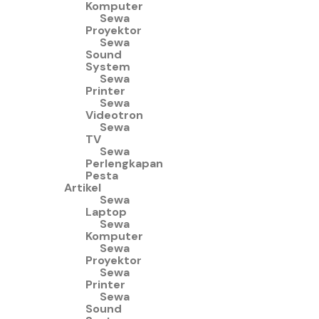
Komputer
Sewa
Proyektor
Sewa
Sound
System
Sewa
Printer
Sewa
Videotron
Sewa
TV
Sewa
Perlengkapan
Pesta
Artikel
Sewa
Laptop
Sewa
Komputer
Sewa
Proyektor
Sewa
Printer
Sewa
Sound