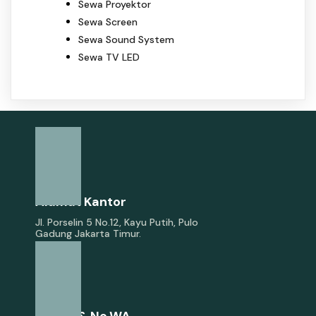
Sewa Proyektor
Sewa Screen
Sewa Sound System
Sewa TV LED
Alamat Kantor
Jl. Porselin 5 No.12, Kayu Putih, Pulo
Gadung Jakarta Timur.