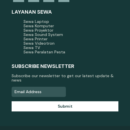
LAYANAN SEWA
Sewa Laptop
Sewa Komputer
Sewa Proyektor
Sewa Sound System
Sewa Printer
Sewa Videotron
Sewa TV
Sewa Peralatan Pesta
SUBSCRIBE NEWSLETTER
Subscribe our newsletter to get our latest update &
news
Submit