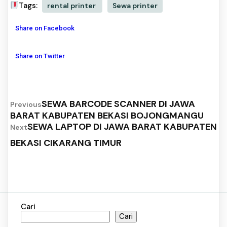
Tags:
rental printer
Sewa printer
Share on Facebook
Share on Twitter
SEWA BARCODE SCANNER DI JAWA
Previous
BARAT KABUPATEN BEKASI BOJONGMANGU
SEWA LAPTOP DI JAWA BARAT KABUPATEN
Next
BEKASI CIKARANG TIMUR
Cari
Cari