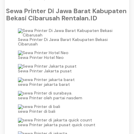
Sewa Printer Di Jawa Barat Kabupaten
Bekasi Cibarusah Rentalan.ID
Sewa Printer Di Jawa Barat Kabupaten Bekasi
Cibarusah
Sewa Printer Hotel Neo
Sewa Printer Jakarta pusat
sewa Printer jakarta barat
sewa Printer oleh partai nasdem
sewa Printer di bali
sewa Printer jakarta pusat quick count