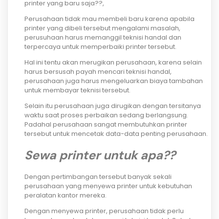
printer yang baru saja??,
Perusahaan tidak mau membeli baru karena apabila
printer yang dibeli tersebut mengalami masalah,
perusuhaan harus memanggil teknisi handal dan
terpercaya untuk memperbaiki printer tersebut.
Hal ini tentu akan merugikan perusahaan, karena selain
harus bersusah payah mencari teknisi handal,
perusahaan juga harus mengeluarkan biaya tambahan
untuk membayar teknisi tersebut.
Selain itu perusahaan juga dirugikan dengan tersitanya
waktu saat proses perbaikan sedang berlangsung.
Padahal perusahaan sangat membutuhkan printer
tersebut untuk mencetak data-data penting perusahaan.
Sewa printer untuk apa??
Dengan pertimbangan tersebut banyak sekali
perusahaan yang menyewa printer untuk kebutuhan
peralatan kantor mereka.
Dengan menyewa printer, perusahaan tidak perlu