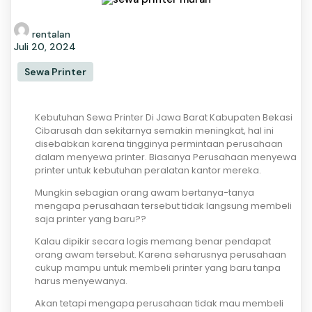
rentalan
Juli 20, 2024
Sewa Printer
Kebutuhan Sewa Printer Di Jawa Barat Kabupaten Bekasi
Cibarusah dan sekitarnya semakin meningkat, hal ini
disebabkan karena tingginya permintaan perusahaan
dalam menyewa printer. Biasanya Perusahaan menyewa
printer untuk kebutuhan peralatan kantor mereka.
Mungkin sebagian orang awam bertanya-tanya
mengapa perusahaan tersebut tidak langsung membeli
saja printer yang baru??
Kalau dipikir secara logis memang benar pendapat
orang awam tersebut. Karena seharusnya perusahaan
cukup mampu untuk membeli printer yang baru tanpa
harus menyewanya.
Akan tetapi mengapa perusahaan tidak mau membeli