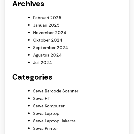
Archives
Februari 2025
Januari 2025
November 2024
Oktober 2024
September 2024
Agustus 2024
Juli 2024
Categories
Sewa Barcode Scanner
Sewa HT
Sewa Komputer
Sewa Laptop
Sewa Laptop Jakarta
Sewa Printer