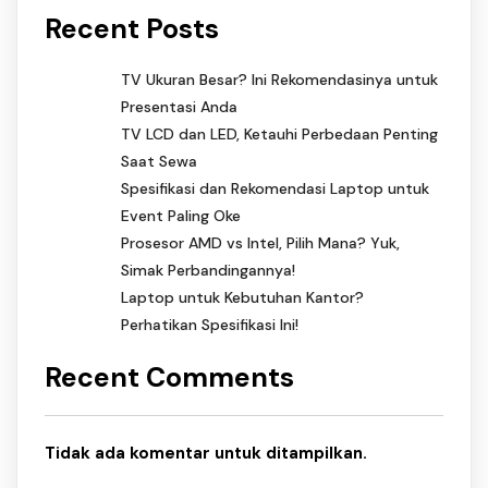
Recent Posts
TV Ukuran Besar? Ini Rekomendasinya untuk
Presentasi Anda
TV LCD dan LED, Ketauhi Perbedaan Penting
Saat Sewa
Spesifikasi dan Rekomendasi Laptop untuk
Event Paling Oke
Prosesor AMD vs Intel, Pilih Mana? Yuk,
Simak Perbandingannya!
Laptop untuk Kebutuhan Kantor?
Perhatikan Spesifikasi Ini!
Recent Comments
Tidak ada komentar untuk ditampilkan.