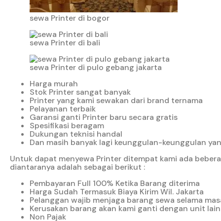
sewa Printer di bogor
sewa Printer di bali
sewa Printer di pulo gebang jakarta
Harga murah
Stok Printer sangat banyak
Printer yang kami sewakan dari brand ternama
Pelayanan terbaik
Garansi ganti Printer baru secara gratis
Spesifikasi beragam
Dukungan teknisi handal
Dan masih banyak lagi keunggulan-keunggulan yang
Untuk dapat menyewa Printer ditempat kami ada bebera
diantaranya adalah sebagai berikut :
Pembayaran Full 100% Ketika Barang diterima
Harga Sudah Termasuk Biaya Kirim Wil. Jakarta
Pelanggan wajib menjaga barang sewa selama mas
Kerusakan barang akan kami ganti dengan unit lain
Non Pajak