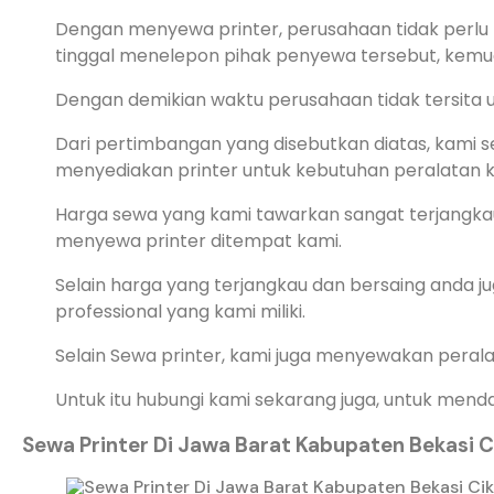
Dengan menyewa printer, perusahaan tidak perlu 
tinggal menelepon pihak penyewa tersebut, kemu
Dengan demikian waktu perusahaan tidak tersita u
Dari pertimbangan yang disebutkan diatas, kami se
menyediakan printer untuk kebutuhan peralatan 
Harga sewa yang kami tawarkan sangat terjangkau 
menyewa printer ditempat kami.
Selain harga yang terjangkau dan bersaing anda j
professional yang kami miliki.
Selain Sewa printer, kami juga menyewakan peralat
Untuk itu hubungi kami sekarang juga, untuk mend
Sewa Printer Di Jawa Barat Kabupaten Bekasi C