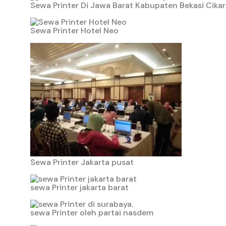
Sewa Printer Di Jawa Barat Kabupaten Bekasi Cika
Sewa Printer Hotel Neo
Sewa Printer Jakarta pusat
sewa Printer jakarta barat
sewa Printer oleh partai nasdem