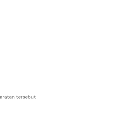
aratan tersebut