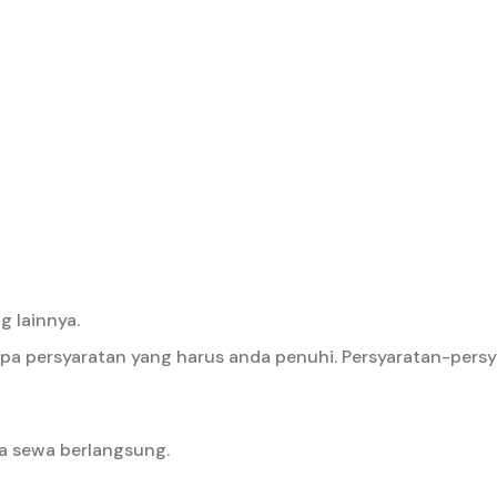
 lainnya.
pa persyaratan yang harus anda penuhi. Persyaratan-persy
a sewa berlangsung.