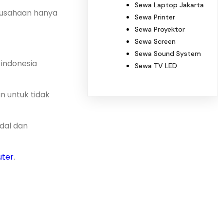
Sewa Laptop Jakarta
rusahaan hanya
Sewa Printer
Sewa Proyektor
Sewa Screen
Sewa Sound System
 indonesia
Sewa TV LED
n untuk tidak
dal dan
ter
.