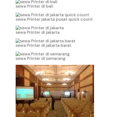
sewa Printer di bali
sewa Printer jakarta pusat quick count
sewa Printer di jakarta
sewa Printer di jakarta barat
sewa Printer di semarang