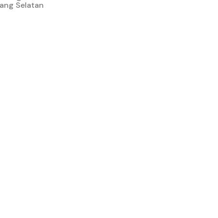
rang Selatan