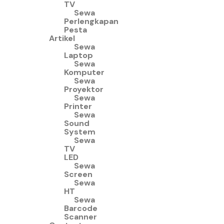
TV
Sewa
Perlengkapan
Pesta
Artikel
Sewa
Laptop
Sewa
Komputer
Sewa
Proyektor
Sewa
Printer
Sewa
Sound
System
Sewa
TV
LED
Sewa
Screen
Sewa
HT
Sewa
Barcode
Scanner