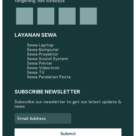
tangerang, dan surabaya.
LAYANAN SEWA
Sewa Laptop
Sewa Komputer
Sewa Proyektor
Sewa Sound System
Sewa Printer
Sewa Videotron
Sewa TV
Sewa Peralatan Pesta
SUBSCRIBE NEWSLETTER
Subscribe our newsletter to get our latest update &
news
Submit