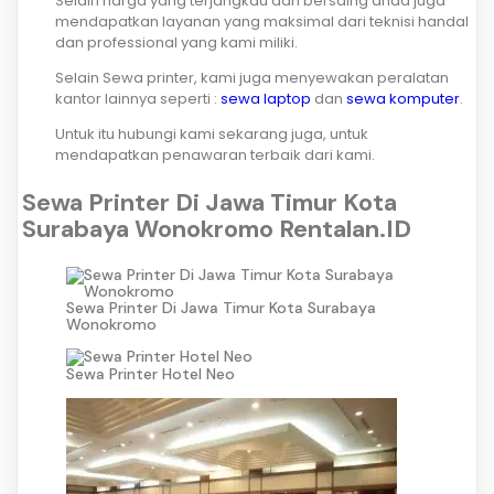
Selain harga yang terjangkau dan bersaing anda juga
mendapatkan layanan yang maksimal dari teknisi handal
dan professional yang kami miliki.
Selain Sewa printer, kami juga menyewakan peralatan
kantor lainnya seperti :
sewa laptop
dan
sewa komputer
.
Untuk itu hubungi kami sekarang juga, untuk
mendapatkan penawaran terbaik dari kami.
Sewa Printer Di Jawa Timur Kota
Surabaya Wonokromo Rentalan.ID
Sewa Printer Di Jawa Timur Kota Surabaya
Wonokromo
Sewa Printer Hotel Neo