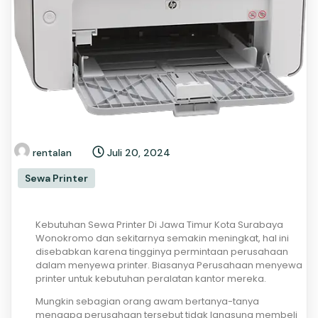
rentalan
Juli 20, 2024
Sewa Printer
Kebutuhan Sewa Printer Di Jawa Timur Kota Surabaya
Wonokromo dan sekitarnya semakin meningkat, hal ini
disebabkan karena tingginya permintaan perusahaan
dalam menyewa printer. Biasanya Perusahaan menyewa
printer untuk kebutuhan peralatan kantor mereka.
Mungkin sebagian orang awam bertanya-tanya
mengapa perusahaan tersebut tidak langsung membeli