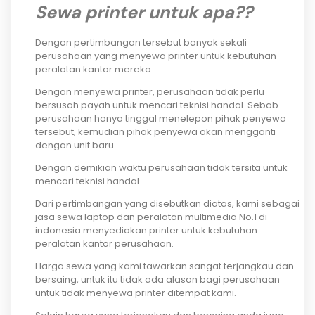
Sewa printer untuk apa??
Dengan pertimbangan tersebut banyak sekali
perusahaan yang menyewa printer untuk kebutuhan
peralatan kantor mereka.
Dengan menyewa printer, perusahaan tidak perlu
bersusah payah untuk mencari teknisi handal. Sebab
perusahaan hanya tinggal menelepon pihak penyewa
tersebut, kemudian pihak penyewa akan mengganti
dengan unit baru.
Dengan demikian waktu perusahaan tidak tersita untuk
mencari teknisi handal.
Dari pertimbangan yang disebutkan diatas, kami sebagai
jasa sewa laptop dan peralatan multimedia No.1 di
indonesia menyediakan printer untuk kebutuhan
peralatan kantor perusahaan.
Harga sewa yang kami tawarkan sangat terjangkau dan
bersaing, untuk itu tidak ada alasan bagi perusahaan
untuk tidak menyewa printer ditempat kami.