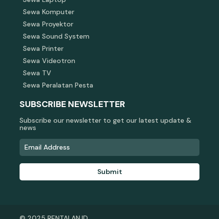
Sewa Komputer
Sewa Proyektor
Sewa Sound System
Sewa Printer
Sewa Videotron
Sewa TV
Sewa Peralatan Pesta
SUBSCRIBE NEWSLETTER
Subscribe our newsletter to get our latest update &
news
Submit
© 2025 RENTALAN.ID