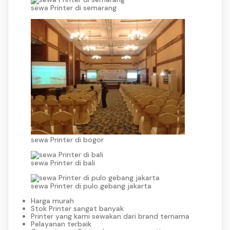
sewa Printer di semarang
sewa Printer di bogor
sewa Printer di bali
sewa Printer di pulo gebang jakarta
Harga murah
Stok Printer sangat banyak
Printer yang kami sewakan dari brand ternama
Pelayanan terbaik