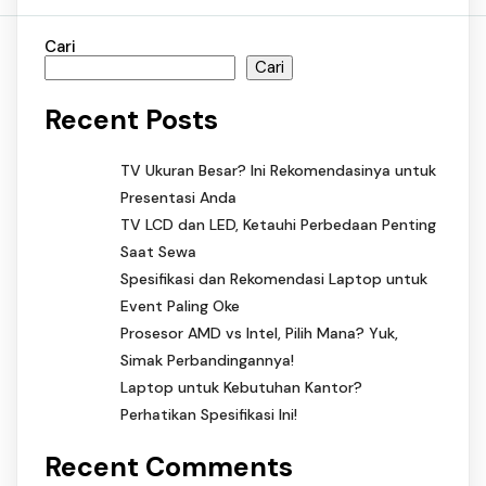
Cari
Cari
Recent Posts
TV Ukuran Besar? Ini Rekomendasinya untuk
Presentasi Anda
TV LCD dan LED, Ketauhi Perbedaan Penting
Saat Sewa
Spesifikasi dan Rekomendasi Laptop untuk
Event Paling Oke
Prosesor AMD vs Intel, Pilih Mana? Yuk,
Simak Perbandingannya!
Laptop untuk Kebutuhan Kantor?
Perhatikan Spesifikasi Ini!
Recent Comments