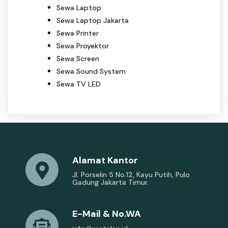
Sewa Laptop
Sewa Laptop Jakarta
Sewa Printer
Sewa Proyektor
Sewa Screen
Sewa Sound System
Sewa TV LED
Alamat Kantor
Jl. Porselin 5 No.12, Kayu Putih, Pulo
Gadung Jakarta Timur.
E-Mail & No.WA