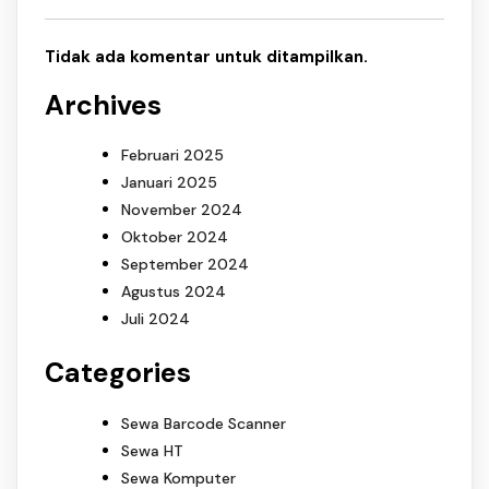
Tidak ada komentar untuk ditampilkan.
Archives
Februari 2025
Januari 2025
November 2024
Oktober 2024
September 2024
Agustus 2024
Juli 2024
Categories
Sewa Barcode Scanner
Sewa HT
Sewa Komputer