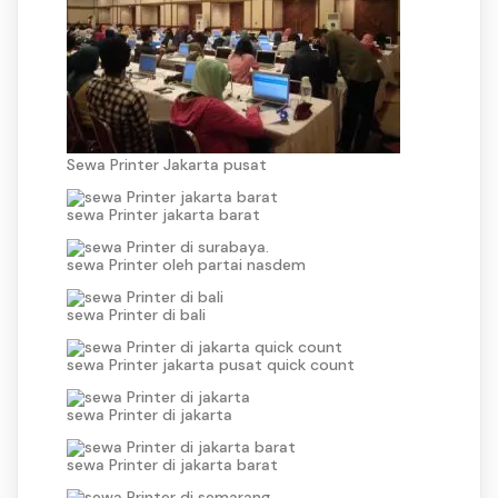
Sewa Printer Jakarta pusat
sewa Printer jakarta barat
sewa Printer oleh partai nasdem
sewa Printer di bali
sewa Printer jakarta pusat quick count
sewa Printer di jakarta
sewa Printer di jakarta barat