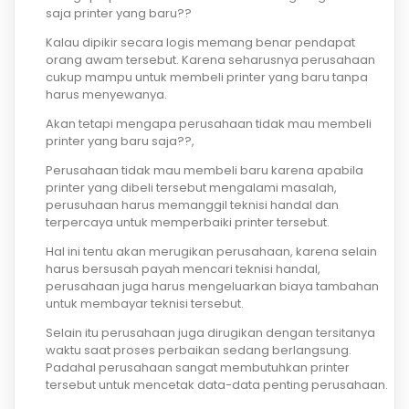
saja printer yang baru??
Kalau dipikir secara logis memang benar pendapat
orang awam tersebut. Karena seharusnya perusahaan
cukup mampu untuk membeli printer yang baru tanpa
harus menyewanya.
Akan tetapi mengapa perusahaan tidak mau membeli
printer yang baru saja??,
Perusahaan tidak mau membeli baru karena apabila
printer yang dibeli tersebut mengalami masalah,
perusuhaan harus memanggil teknisi handal dan
terpercaya untuk memperbaiki printer tersebut.
Hal ini tentu akan merugikan perusahaan, karena selain
harus bersusah payah mencari teknisi handal,
perusahaan juga harus mengeluarkan biaya tambahan
untuk membayar teknisi tersebut.
Selain itu perusahaan juga dirugikan dengan tersitanya
waktu saat proses perbaikan sedang berlangsung.
Padahal perusahaan sangat membutuhkan printer
tersebut untuk mencetak data-data penting perusahaan.