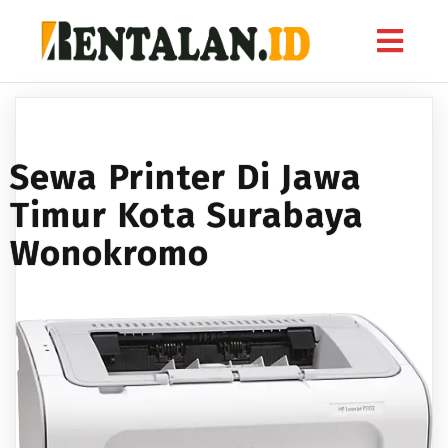
Sewa Printer Di Jawa
Timur Kota Surabaya
Wonokromo