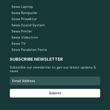
Sewa Laptop
Sewa Komputer
Sewa Proyektor
Sewa Sound System
Sewa Printer
Sewa Videotron
Sewa TV
Sewa Peralatan Pesta
SUBSCRIBE NEWSLETTER
Subscribe our newsletter to get our latest update &
news
Submit