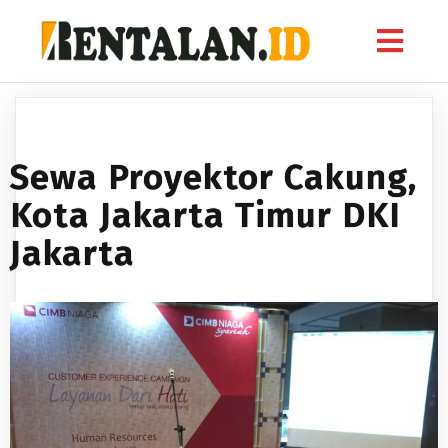
Sewa Proyektor Cakung,
Kota Jakarta Timur DKI
Jakarta