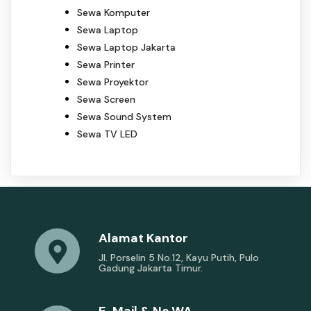
Sewa Komputer
Sewa Laptop
Sewa Laptop Jakarta
Sewa Printer
Sewa Proyektor
Sewa Screen
Sewa Sound System
Sewa TV LED
Alamat Kantor
Jl. Porselin 5 No.12, Kayu Putih, Pulo
Gadung Jakarta Timur.