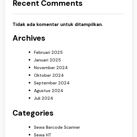
Recent Comments
Tidak ada komentar untuk ditampilkan.
Archives
Februari 2025
Januari 2025
November 2024
Oktober 2024
September 2024
Agustus 2024
Juli 2024
Categories
Sewa Barcode Scanner
Sewa HT