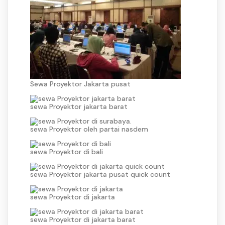
Sewa Proyektor Jakarta pusat
sewa Proyektor jakarta barat
sewa Proyektor oleh partai nasdem
sewa Proyektor di bali
sewa Proyektor jakarta pusat quick count
sewa Proyektor di jakarta
sewa Proyektor di jakarta barat