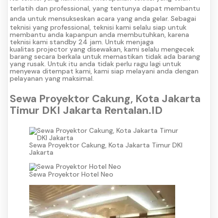
terlatih dan professional, yang tentunya dapat membantu
anda untuk mensukseskan acara yang anda gelar.
Sebagai
teknisi yang professional, teknisi kami selalu siap untuk
membantu anda kapanpun anda membutuhkan, karena
teknisi kami standby 24 jam. Untuk menjaga
kualitas projector yang disewakan, kami selalu mengecek
barang secara berkala untuk memastikan tidak ada barang
yang rusak. Untuk itu anda tidak perlu ragu lagi untuk
menyewa ditempat kami, kami siap melayani anda dengan
pelayanan yang maksimal.
Sewa Proyektor Cakung, Kota Jakarta
Timur DKI Jakarta Rentalan.ID
Sewa Proyektor Cakung, Kota Jakarta Timur DKI
Jakarta
Sewa Proyektor Hotel Neo