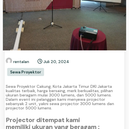
rentalan
Juli 20, 2024
Sewa Proyektor
Sewa Proyektor Cakung, Kota Jakarta Timur DKI Jakarta
kualitas terbaik, harga bersaing, merk berkualitas, pilihan
ukuran beragam mulai 3000 lumens, dan 5000 lumens.
Dalam event ini pelanggan kami menyewa projector
sebanyak 2 unit, yakni sewa projector 3000 lumens dan
projector 5000 lumens.
Projector ditempat kami
memiliki ukuran yang beragam :