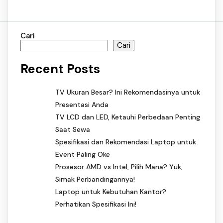
Cari
Cari
Recent Posts
TV Ukuran Besar? Ini Rekomendasinya untuk
Presentasi Anda
TV LCD dan LED, Ketauhi Perbedaan Penting
Saat Sewa
Spesifikasi dan Rekomendasi Laptop untuk
Event Paling Oke
Prosesor AMD vs Intel, Pilih Mana? Yuk,
Simak Perbandingannya!
Laptop untuk Kebutuhan Kantor?
Perhatikan Spesifikasi Ini!