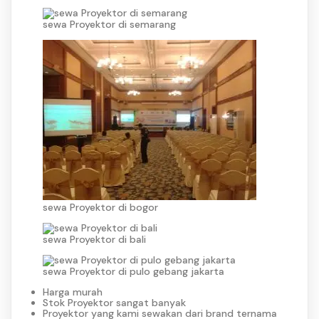
sewa Proyektor di semarang
sewa Proyektor di bogor
sewa Proyektor di bali
sewa Proyektor di pulo gebang jakarta
Harga murah
Stok Proyektor sangat banyak
Proyektor yang kami sewakan dari brand ternama