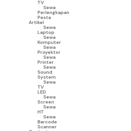
TV
Sewa
Perlengkapan
Pesta
Artikel
Sewa
Laptop
Sewa
Komputer
Sewa
Proyektor
Sewa
Printer
Sewa
Sound
System
Sewa
TV
LED
Sewa
Screen
Sewa
HT
Sewa
Barcode
Scanner