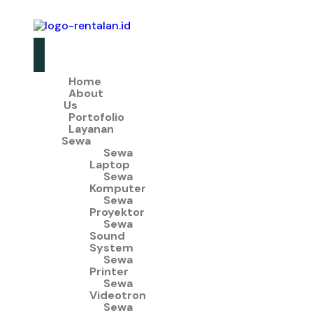
Home
About
Us
Portofolio
Layanan
Sewa
Sewa
Laptop
Sewa
Komputer
Sewa
Proyektor
Sewa
Sound
System
Sewa
Printer
Sewa
Videotron
Sewa