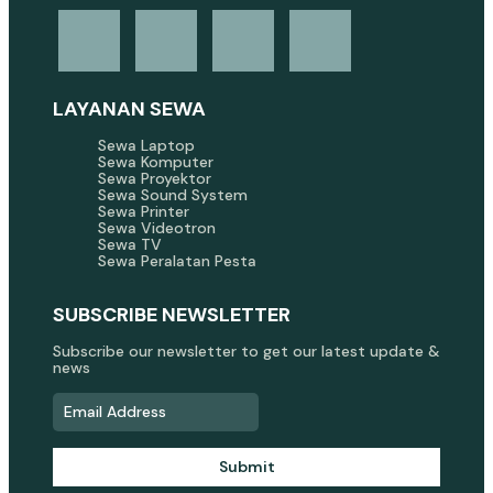
LAYANAN SEWA
Sewa Laptop
Sewa Komputer
Sewa Proyektor
Sewa Sound System
Sewa Printer
Sewa Videotron
Sewa TV
Sewa Peralatan Pesta
SUBSCRIBE NEWSLETTER
Subscribe our newsletter to get our latest update &
news
Submit