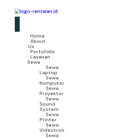
Home
About
Us
Portofolio
Layanan
Sewa
Sewa
Laptop
Sewa
Komputer
Sewa
Proyektor
Sewa
Sound
System
Sewa
Printer
Sewa
Videotron
Sewa