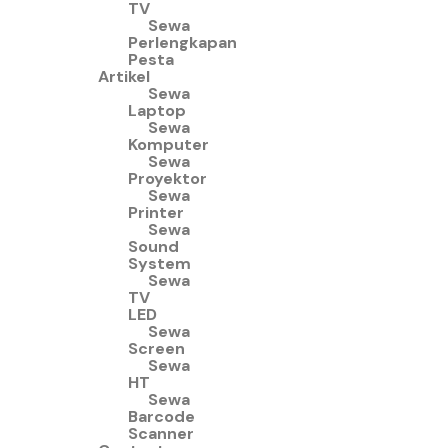
TV
Sewa
Perlengkapan
Pesta
Artikel
Sewa
Laptop
Sewa
Komputer
Sewa
Proyektor
Sewa
Printer
Sewa
Sound
System
Sewa
TV
LED
Sewa
Screen
Sewa
HT
Sewa
Barcode
Scanner