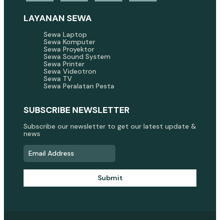
LAYANAN SEWA
Sewa Laptop
Sewa Komputer
Sewa Proyektor
Sewa Sound System
Sewa Printer
Sewa Videotron
Sewa TV
Sewa Peralatan Pesta
SUBSCRIBE NEWSLETTER
Subscribe our newsletter to get our latest update &
news
Submit