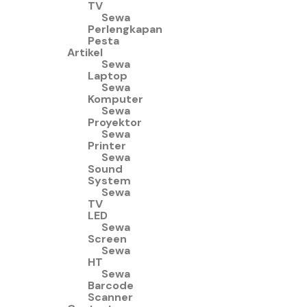
TV
Sewa
Perlengkapan
Pesta
Artikel
Sewa
Laptop
Sewa
Komputer
Sewa
Proyektor
Sewa
Printer
Sewa
Sound
System
Sewa
TV
LED
Sewa
Screen
Sewa
HT
Sewa
Barcode
Scanner