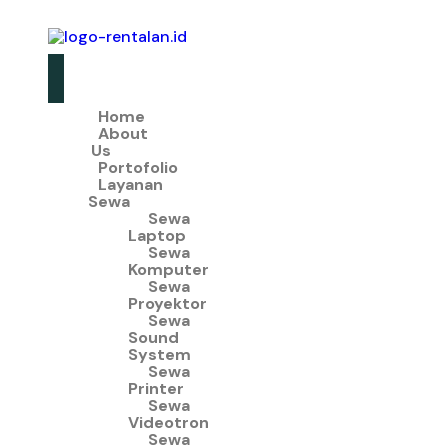
Home
About
Us
Portofolio
Layanan
Sewa
Sewa
Laptop
Sewa
Komputer
Sewa
Proyektor
Sewa
Sound
System
Sewa
Printer
Sewa
Videotron
Sewa