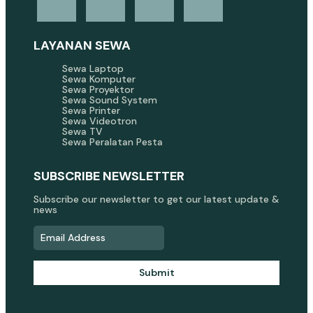
LAYANAN SEWA
Sewa Laptop
Sewa Komputer
Sewa Proyektor
Sewa Sound System
Sewa Printer
Sewa Videotron
Sewa TV
Sewa Peralatan Pesta
SUBSCRIBE NEWSLETTER
Subscribe our newsletter to get our latest update &
news
Submit