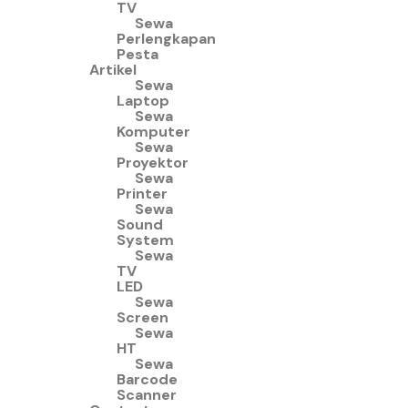
TV
Sewa
Perlengkapan
Pesta
Artikel
Sewa
Laptop
Sewa
Komputer
Sewa
Proyektor
Sewa
Printer
Sewa
Sound
System
Sewa
TV
LED
Sewa
Screen
Sewa
HT
Sewa
Barcode
Scanner