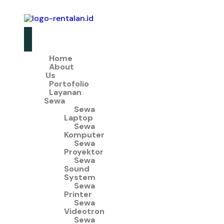
Home
About
Us
Portofolio
Layanan
Sewa
Sewa
Laptop
Sewa
Komputer
Sewa
Proyektor
Sewa
Sound
System
Sewa
Printer
Sewa
Videotron
Sewa