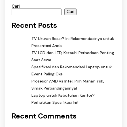
Cari
Cari
Recent Posts
TV Ukuran Besar? Ini Rekomendasinya untuk
Presentasi Anda
TV LCD dan LED, Ketauhi Perbedaan Penting
Saat Sewa
Spesifikasi dan Rekomendasi Laptop untuk
Event Paling Oke
Prosesor AMD vs Intel, Pilih Mana? Yuk,
Simak Perbandingannya!
Laptop untuk Kebutuhan Kantor?
Perhatikan Spesifikasi Ini!
Recent Comments