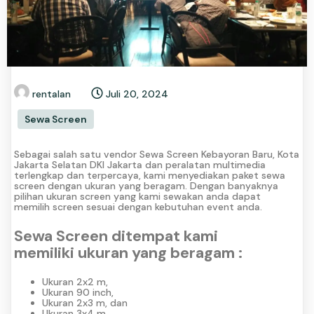
rentalan
Juli 20, 2024
Sewa Screen
Sebagai salah satu vendor Sewa Screen Kebayoran Baru, Kota
Jakarta Selatan DKI Jakarta dan peralatan multimedia
terlengkap dan terpercaya, kami menyediakan paket sewa
screen dengan ukuran yang beragam. Dengan banyaknya
pilihan ukuran screen yang kami sewakan anda dapat
memilih screen sesuai dengan kebutuhan event anda.
Sewa Screen ditempat kami
memiliki ukuran yang beragam :
Ukuran 2x2 m,
Ukuran 90 inch,
Ukuran 2x3 m, dan
Ukuran 3x4 m.