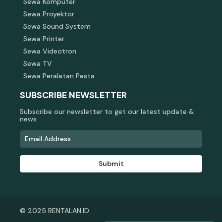
Sewa Komputer
Sewa Proyektor
Sewa Sound System
Sewa Printer
Sewa Videotron
Sewa TV
Sewa Peralatan Pesta
SUBSCRIBE NEWSLETTER
Subscribe our newsletter to get our latest update &
news
Submit
© 2025 RENTALAN.ID