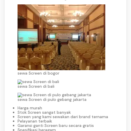
sewa Screen di bogor
sewa Screen di bali
sewa Screen di pulo gebang jakarta
Harga murah
Stok Screen sangat banyak
Screen yang kami sewakan dari brand ternama
Pelayanan terbaik
Garansi ganti Screen baru secara gratis
Spesifikasi beragam