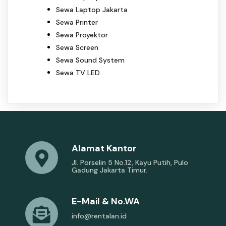
Sewa Laptop Jakarta
Sewa Printer
Sewa Proyektor
Sewa Screen
Sewa Sound System
Sewa TV LED
Alamat Kantor
Jl. Porselin 5 No.12, Kayu Putih, Pulo
Gadung Jakarta Timur.
E-Mail & No.WA
info@rentalan.id