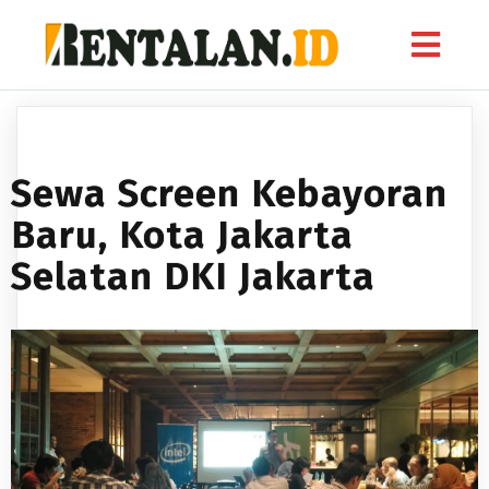
Sewa Screen Kebayoran
Baru, Kota Jakarta
Selatan DKI Jakarta