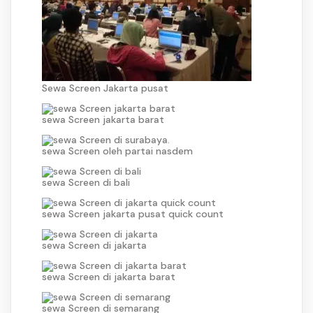
Sewa Screen Jakarta pusat
sewa Screen jakarta barat
sewa Screen oleh partai nasdem
sewa Screen di bali
sewa Screen jakarta pusat quick count
sewa Screen di jakarta
sewa Screen di jakarta barat
sewa Screen di semarang