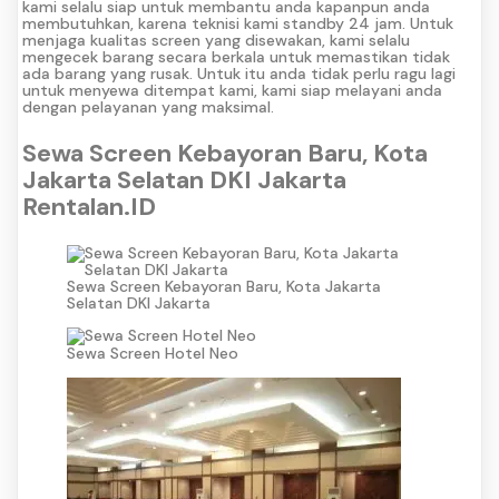
kami selalu siap untuk membantu anda kapanpun anda
membutuhkan, karena teknisi kami standby 24 jam. Untuk
menjaga kualitas screen yang disewakan, kami selalu
mengecek barang secara berkala untuk memastikan tidak
ada barang yang rusak. Untuk itu anda tidak perlu ragu lagi
untuk menyewa ditempat kami, kami siap melayani anda
dengan pelayanan yang maksimal.
Sewa Screen Kebayoran Baru, Kota
Jakarta Selatan DKI Jakarta
Rentalan.ID
Sewa Screen Kebayoran Baru, Kota Jakarta
Selatan DKI Jakarta
Sewa Screen Hotel Neo