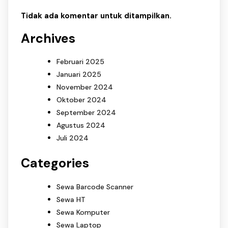
Tidak ada komentar untuk ditampilkan.
Archives
Februari 2025
Januari 2025
November 2024
Oktober 2024
September 2024
Agustus 2024
Juli 2024
Categories
Sewa Barcode Scanner
Sewa HT
Sewa Komputer
Sewa Laptop