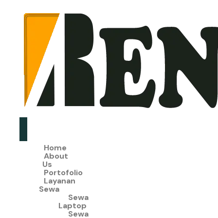
Home
About
Us
Portofolio
Layanan
Sewa
Sewa
Laptop
Sewa