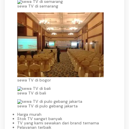
sewa TV di semarang
sewa TV di bogor
sewa TV di bali
sewa TV di pulo gebang jakarta
Harga murah
Stok TV sangat banyak
TV yang kami sewakan dari brand ternama
Pelayanan terbaik