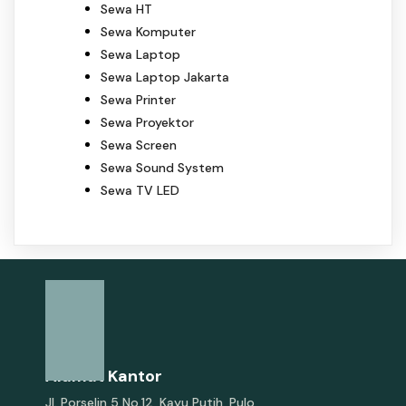
Sewa HT
Sewa Komputer
Sewa Laptop
Sewa Laptop Jakarta
Sewa Printer
Sewa Proyektor
Sewa Screen
Sewa Sound System
Sewa TV LED
Alamat Kantor
Jl. Porselin 5 No.12, Kayu Putih, Pulo