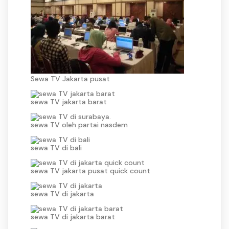
Sewa TV Jakarta pusat
sewa TV jakarta barat
sewa TV oleh partai nasdem
sewa TV di bali
sewa TV jakarta pusat quick count
sewa TV di jakarta
sewa TV di jakarta barat