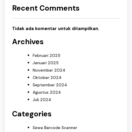
Recent Comments
Tidak ada komentar untuk ditampilkan.
Archives
Februari 2025
Januari 2025
November 2024
Oktober 2024
September 2024
Agustus 2024
Juli 2024
Categories
Sewa Barcode Scanner