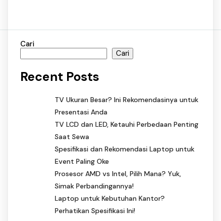
Cari
Cari
Recent Posts
TV Ukuran Besar? Ini Rekomendasinya untuk
Presentasi Anda
TV LCD dan LED, Ketauhi Perbedaan Penting
Saat Sewa
Spesifikasi dan Rekomendasi Laptop untuk
Event Paling Oke
Prosesor AMD vs Intel, Pilih Mana? Yuk,
Simak Perbandingannya!
Laptop untuk Kebutuhan Kantor?
Perhatikan Spesifikasi Ini!