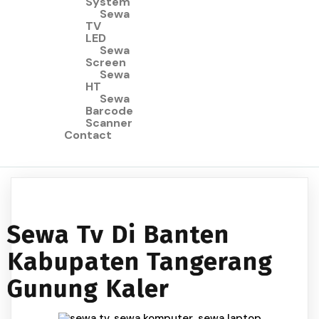
System
Sewa
TV
LED
Sewa
Screen
Sewa
HT
Sewa
Barcode
Scanner
Contact
Sewa Tv Di Banten
Kabupaten Tangerang
Gunung Kaler