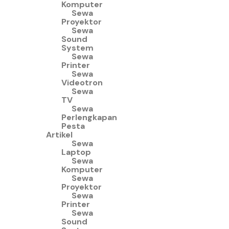
Komputer
Sewa
Proyektor
Sewa
Sound
System
Sewa
Printer
Sewa
Videotron
Sewa
TV
Sewa
Perlengkapan
Pesta
Artikel
Sewa
Laptop
Sewa
Komputer
Sewa
Proyektor
Sewa
Printer
Sewa
Sound