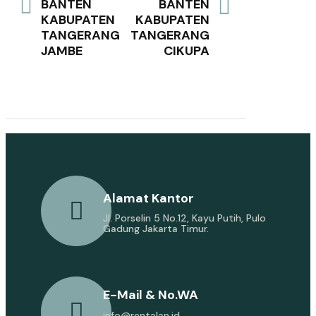
BANTEN
BANTEN
KABUPATEN
KABUPATEN
TANGERANG
TANGERANG
JAMBE
CIKUPA
Alamat Kantor
Jl. Porselin 5 No.12, Kayu Putih, Pulo
Gadung Jakarta Timur.
E-Mail & No.WA
info@rentalan.id