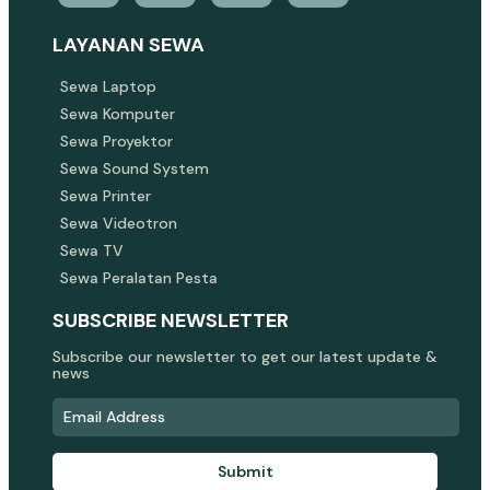
LAYANAN SEWA
Sewa Laptop
Sewa Komputer
Sewa Proyektor
Sewa Sound System
Sewa Printer
Sewa Videotron
Sewa TV
Sewa Peralatan Pesta
SUBSCRIBE NEWSLETTER
Subscribe our newsletter to get our latest update &
news
Submit