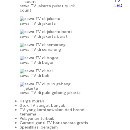
TV
LED
sewa TV jakarta pusat quick
count
sewa TV di jakarta
sewa TV di jakarta barat
sewa TV di semarang
sewa TV di bogor
sewa TV di bali
sewa TV di pulo gebang jakarta
Harga murah
Stok TV sangat banyak
TV yang kami sewakan dari brand
ternama
Pelayanan terbaik
Garansi ganti TV baru secara gratis
Spesifikasi beragam