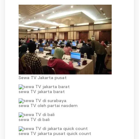
Sewa TV Jakarta pusat
sewa TV jakarta barat
sewa TV oleh partai nasdem
sewa TV di bali
sewa TV jakarta pusat quick count