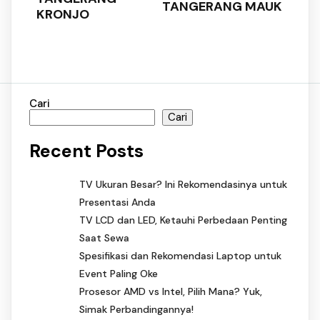
TANGERANG MAUK
KRONJO
Cari
Cari
Recent Posts
TV Ukuran Besar? Ini Rekomendasinya untuk
Presentasi Anda
TV LCD dan LED, Ketauhi Perbedaan Penting
Saat Sewa
Spesifikasi dan Rekomendasi Laptop untuk
Event Paling Oke
Prosesor AMD vs Intel, Pilih Mana? Yuk,
Simak Perbandingannya!