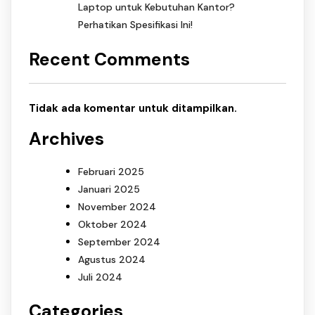
Laptop untuk Kebutuhan Kantor?
Perhatikan Spesifikasi Ini!
Recent Comments
Tidak ada komentar untuk ditampilkan.
Archives
Februari 2025
Januari 2025
November 2024
Oktober 2024
September 2024
Agustus 2024
Juli 2024
Categories