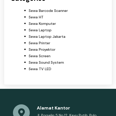
Sewa Barcode Scanner
Sewa HT
Sewa Komputer
Sewa Laptop
Sewa Laptop Jakarta
Sewa Printer
Sewa Proyektor
Sewa Screen
Sewa Sound System
Sewa TV LED
Alamat Kantor
Jl. Porselin 5 No.12, Kayu Putih, Pulo