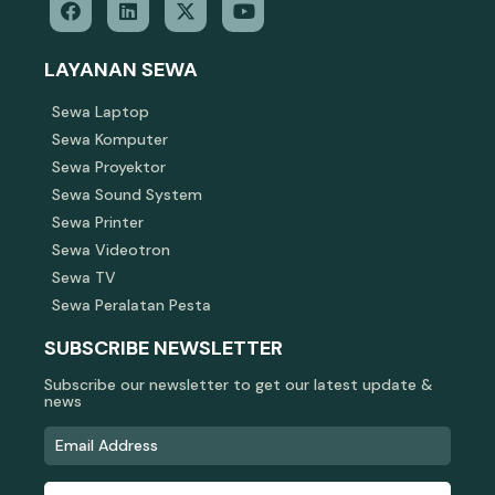
LAYANAN SEWA
Sewa Laptop
Sewa Komputer
Sewa Proyektor
Sewa Sound System
Sewa Printer
Sewa Videotron
Sewa TV
Sewa Peralatan Pesta
SUBSCRIBE NEWSLETTER
Subscribe our newsletter to get our latest update &
news