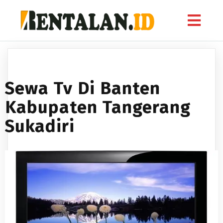
Sewa Tv Di Banten
Kabupaten Tangerang
Sukadiri