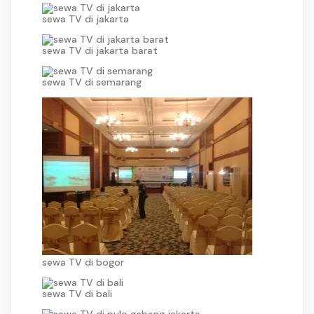
sewa TV di jakarta
sewa TV di jakarta barat
sewa TV di semarang
sewa TV di bogor
sewa TV di bali