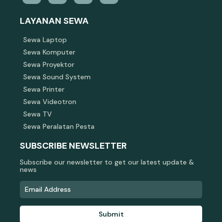
LAYANAN SEWA
Sewa Laptop
Sewa Komputer
Sewa Proyektor
Sewa Sound System
Sewa Printer
Sewa Videotron
Sewa TV
Sewa Peralatan Pesta
SUBSCRIBE NEWSLETTER
Subscribe our newsletter to get our latest update &
news
Submit