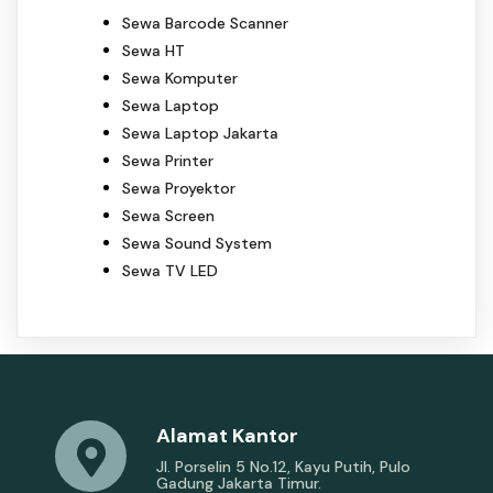
Sewa Barcode Scanner
Sewa HT
Sewa Komputer
Sewa Laptop
Sewa Laptop Jakarta
Sewa Printer
Sewa Proyektor
Sewa Screen
Sewa Sound System
Sewa TV LED
Alamat Kantor
Jl. Porselin 5 No.12, Kayu Putih, Pulo
Gadung Jakarta Timur.