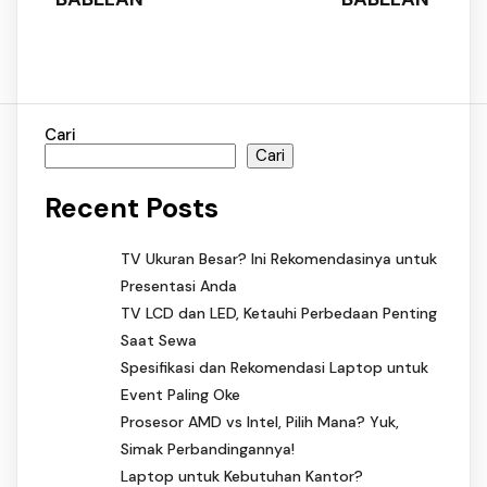
Cari
Cari
Recent Posts
TV Ukuran Besar? Ini Rekomendasinya untuk
Presentasi Anda
TV LCD dan LED, Ketauhi Perbedaan Penting
Saat Sewa
Spesifikasi dan Rekomendasi Laptop untuk
Event Paling Oke
Prosesor AMD vs Intel, Pilih Mana? Yuk,
Simak Perbandingannya!
Laptop untuk Kebutuhan Kantor?