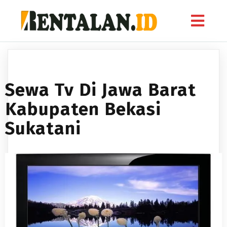
Sewa Tv Di Jawa Barat
Kabupaten Bekasi
Sukatani