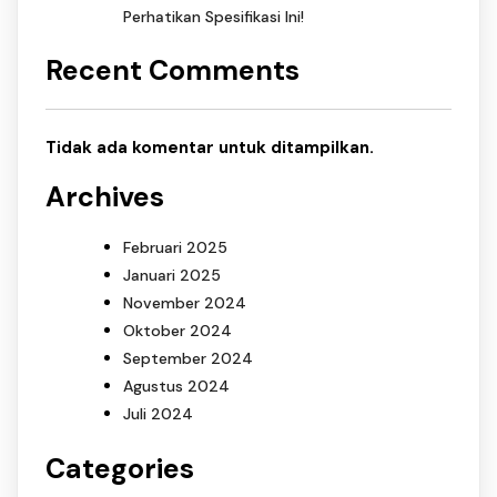
Perhatikan Spesifikasi Ini!
Recent Comments
Tidak ada komentar untuk ditampilkan.
Archives
Februari 2025
Januari 2025
November 2024
Oktober 2024
September 2024
Agustus 2024
Juli 2024
Categories