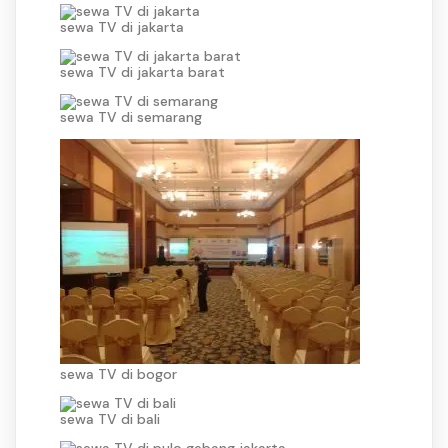
sewa TV di jakarta
sewa TV di jakarta barat
sewa TV di semarang
sewa TV di bogor
sewa TV di bali