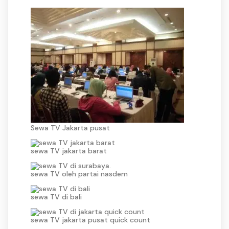
Sewa TV Jakarta pusat
sewa TV jakarta barat
sewa TV oleh partai nasdem
sewa TV di bali
sewa TV jakarta pusat quick count