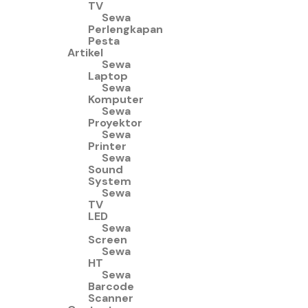
TV
Sewa
Perlengkapan
Pesta
Artikel
Sewa
Laptop
Sewa
Komputer
Sewa
Proyektor
Sewa
Printer
Sewa
Sound
System
Sewa
TV
LED
Sewa
Screen
Sewa
HT
Sewa
Barcode
Scanner