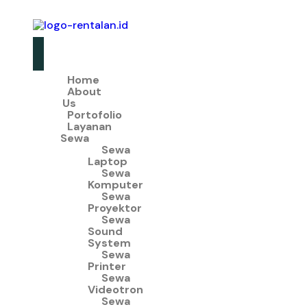
Home
About
Us
Portofolio
Layanan
Sewa
Sewa
Laptop
Sewa
Komputer
Sewa
Proyektor
Sewa
Sound
System
Sewa
Printer
Sewa
Videotron
Sewa