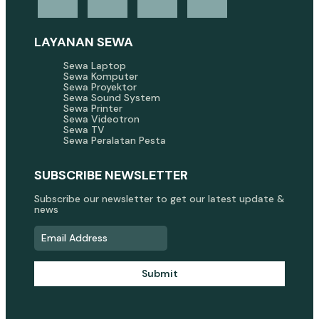
LAYANAN SEWA
Sewa Laptop
Sewa Komputer
Sewa Proyektor
Sewa Sound System
Sewa Printer
Sewa Videotron
Sewa TV
Sewa Peralatan Pesta
SUBSCRIBE NEWSLETTER
Subscribe our newsletter to get our latest update &
news
Submit