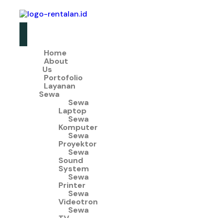
Home
About
Us
Portofolio
Layanan
Sewa
Sewa
Laptop
Sewa
Komputer
Sewa
Proyektor
Sewa
Sound
System
Sewa
Printer
Sewa
Videotron
Sewa