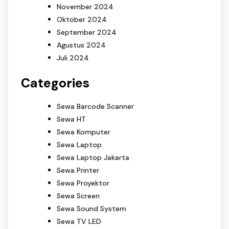
November 2024
Oktober 2024
September 2024
Agustus 2024
Juli 2024
Categories
Sewa Barcode Scanner
Sewa HT
Sewa Komputer
Sewa Laptop
Sewa Laptop Jakarta
Sewa Printer
Sewa Proyektor
Sewa Screen
Sewa Sound System
Sewa TV LED