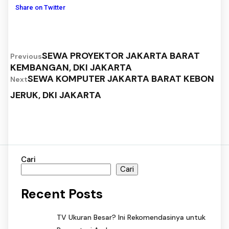
Share on Twitter
SEWA PROYEKTOR JAKARTA BARAT
Previous
KEMBANGAN, DKI JAKARTA
SEWA KOMPUTER JAKARTA BARAT KEBON
Next
JERUK, DKI JAKARTA
Cari
Cari
Recent Posts
TV Ukuran Besar? Ini Rekomendasinya untuk