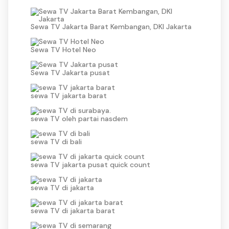
Sewa TV Jakarta Barat Kembangan, DKI Jakarta
Sewa TV Hotel Neo
Sewa TV Jakarta pusat
sewa TV jakarta barat
sewa TV oleh partai nasdem
sewa TV di bali
sewa TV jakarta pusat quick count
sewa TV di jakarta
sewa TV di jakarta barat