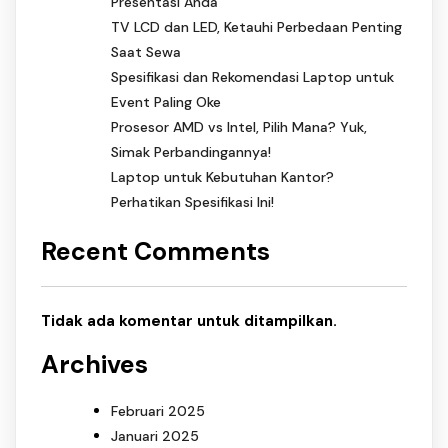
Presentasi Anda
TV LCD dan LED, Ketauhi Perbedaan Penting
Saat Sewa
Spesifikasi dan Rekomendasi Laptop untuk
Event Paling Oke
Prosesor AMD vs Intel, Pilih Mana? Yuk,
Simak Perbandingannya!
Laptop untuk Kebutuhan Kantor?
Perhatikan Spesifikasi Ini!
Recent Comments
Tidak ada komentar untuk ditampilkan.
Archives
Februari 2025
Januari 2025