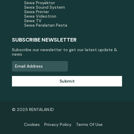
Sewa Proyektor
Sewa Sound System
Sewa Printer
Sewa Videotron
Sewa TV
Sewa Peralatan Pesta
SUBSCRIBE NEWSLETTER
Subscribe our newsletter to get our latest update &
news
Submit
© 2025 RENTALAN.ID
Cookies
Privacy Policy
Terms Of Use