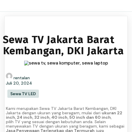
Sewa TV Jakarta Barat
Kembangan, DKI Jakarta
rentalan
Juli 20, 2024
Sewa TV LED
Kami merupakan Sewa TV Jakarta Barat Kembangan, DKI
Jakarta dengan ukuran yang beragam, mulai dari
ukuran 22
inch, 24 inch, 32 inch, 40 inch, 50 inch dan 60 inch
,
pilih TV yang sesuai dengan kebutuhan anda. Selain
menyewakan TV dengan ukuran yang beragam, kami sebagai
Jasa Penyewaan Terlengkap dan Termurah
juga