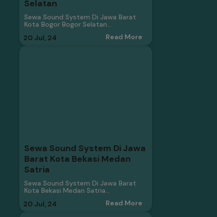
Selatan
Sewa Sound System Di Jawa Barat
Kota Bogor Bogor Selatan…
Read More
20
Jul, 24
Sewa Sound System Di Jawa
Barat Kota Bekasi Medan
Satria
Sewa Sound System Di Jawa Barat
Kota Bekasi Medan Satria…
Read More
20
Jul, 24