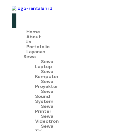
Home
About
Us
Portofolio
Layanan
Sewa
Sewa
Laptop
Sewa
Komputer
Sewa
Proyektor
Sewa
Sound
System
Sewa
Printer
Sewa
Videotron
Sewa