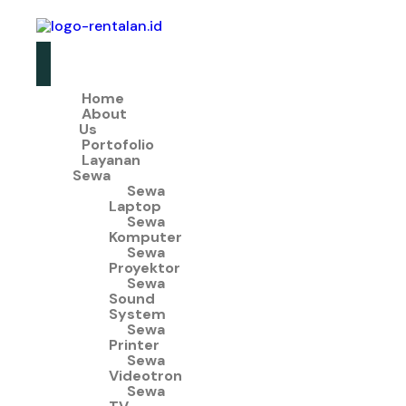
Home
About
Us
Portofolio
Layanan
Sewa
Sewa
Laptop
Sewa
Komputer
Sewa
Proyektor
Sewa
Sound
System
Sewa
Printer
Sewa
Videotron
Sewa