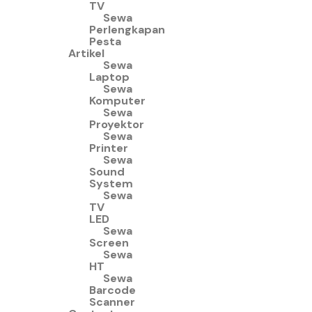
TV
Sewa
Perlengkapan
Pesta
Artikel
Sewa
Laptop
Sewa
Komputer
Sewa
Proyektor
Sewa
Printer
Sewa
Sound
System
Sewa
TV
LED
Sewa
Screen
Sewa
HT
Sewa
Barcode
Scanner