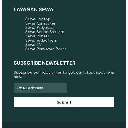
LAYANAN SEWA
Sewa Laptop
Sewa Komputer
Sewa Proyektor
Sewa Sound System
Sewa Printer
Sewa Videotron
Sewa TV
Sewa Peralatan Pesta
SUBSCRIBE NEWSLETTER
Subscribe our newsletter to get our latest update &
news
Submit