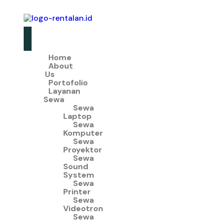
Home
About
Us
Portofolio
Layanan
Sewa
Sewa
Laptop
Sewa
Komputer
Sewa
Proyektor
Sewa
Sound
System
Sewa
Printer
Sewa
Videotron
Sewa