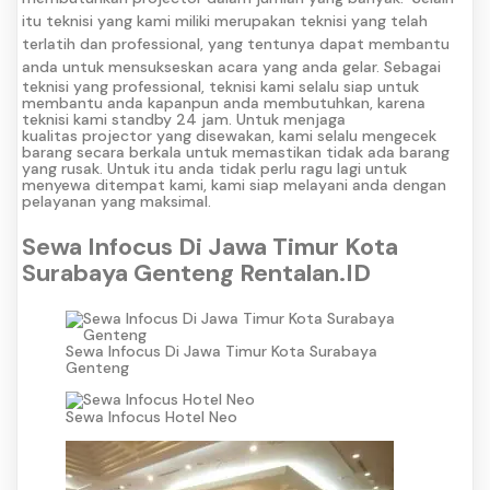
itu teknisi yang kami miliki merupakan teknisi yang telah
terlatih dan professional, yang tentunya dapat membantu
anda untuk mensukseskan acara yang anda gelar.
Sebagai
teknisi yang professional, teknisi kami selalu siap untuk
membantu anda kapanpun anda membutuhkan, karena
teknisi kami standby 24 jam. Untuk menjaga
kualitas projector yang disewakan, kami selalu mengecek
barang secara berkala untuk memastikan tidak ada barang
yang rusak. Untuk itu anda tidak perlu ragu lagi untuk
menyewa ditempat kami, kami siap melayani anda dengan
pelayanan yang maksimal.
Sewa Infocus Di Jawa Timur Kota
Surabaya Genteng Rentalan.ID
Sewa Infocus Di Jawa Timur Kota Surabaya
Genteng
Sewa Infocus Hotel Neo