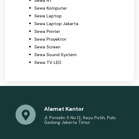
Sewa HT
Sewa Komputer
Sewa Laptop
Sewa Laptop Jakarta
Sewa Printer
Sewa Proyektor
Sewa Screen
Sewa Sound System
Sewa TV LED
Alamat Kantor
Jl. Porselin 5 No.12, Kayu Putih, Pulo
Gadung Jakarta Timur.