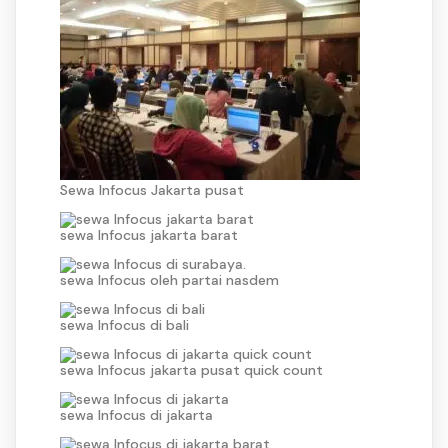
Sewa Infocus Jakarta pusat
sewa Infocus jakarta barat
sewa Infocus oleh partai nasdem
sewa Infocus di bali
sewa Infocus jakarta pusat quick count
sewa Infocus di jakarta