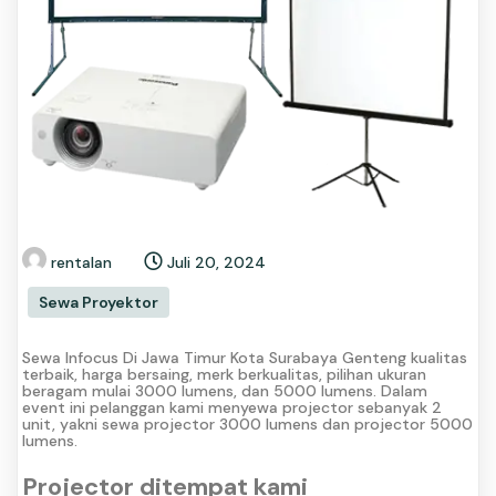
rentalan
Juli 20, 2024
Sewa Proyektor
Sewa Infocus Di Jawa Timur Kota Surabaya Genteng kualitas
terbaik, harga bersaing, merk berkualitas, pilihan ukuran
beragam mulai 3000 lumens, dan 5000 lumens. Dalam
event ini pelanggan kami menyewa projector sebanyak 2
unit, yakni sewa projector 3000 lumens dan projector 5000
lumens.
Projector ditempat kami