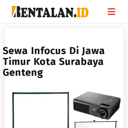
Sewa Infocus Di Jawa
Timur Kota Surabaya
Genteng