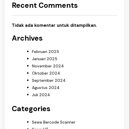
Recent Comments
Tidak ada komentar untuk ditampilkan.
Archives
Februari 2025
Januari 2025
November 2024
Oktober 2024
September 2024
Agustus 2024
Juli 2024
Categories
Sewa Barcode Scanner