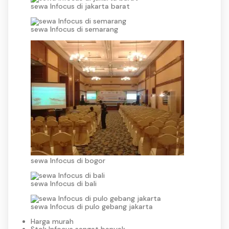
sewa Infocus di jakarta barat
sewa Infocus di semarang
sewa Infocus di bogor
sewa Infocus di bali
sewa Infocus di pulo gebang jakarta
Harga murah
Stok Infocus sangat banyak