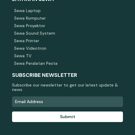
Sewa Laptop
Sewa Komputer
Sewa Proyektor
Sewa Sound System
Sewa Printer
Sewa Videotron
Sewa TV
Sewa Peralatan Pesta
SUBSCRIBE NEWSLETTER
Subscribe our newsletter to get our latest update &
news
Submit