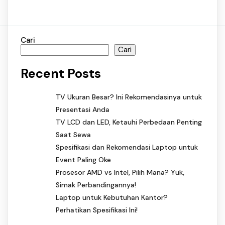
Cari
Cari
Recent Posts
TV Ukuran Besar? Ini Rekomendasinya untuk
Presentasi Anda
TV LCD dan LED, Ketauhi Perbedaan Penting
Saat Sewa
Spesifikasi dan Rekomendasi Laptop untuk
Event Paling Oke
Prosesor AMD vs Intel, Pilih Mana? Yuk,
Simak Perbandingannya!
Laptop untuk Kebutuhan Kantor?
Perhatikan Spesifikasi Ini!