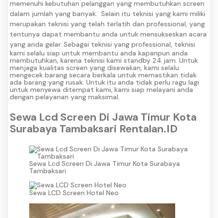
memenuhi kebutuhan pelanggan yang membutuhkan screen
dalam jumlah yang banyak.
Selain itu teknisi yang kami miliki
merupakan teknisi yang telah terlatih dan professional, yang
tentunya dapat membantu anda untuk mensukseskan acara
yang anda gelar.
Sebagai teknisi yang professional, teknisi
kami selalu siap untuk membantu anda kapanpun anda
membutuhkan, karena teknisi kami standby 24 jam. Untuk
menjaga kualitas screen yang disewakan, kami selalu
mengecek barang secara berkala untuk memastikan tidak
ada barang yang rusak. Untuk itu anda tidak perlu ragu lagi
untuk menyewa ditempat kami, kami siap melayani anda
dengan pelayanan yang maksimal.
Sewa Lcd Screen Di Jawa Timur Kota
Surabaya Tambaksari Rentalan.ID
Sewa Lcd Screen Di Jawa Timur Kota Surabaya
Tambaksari
Sewa LCD Screen Hotel Neo