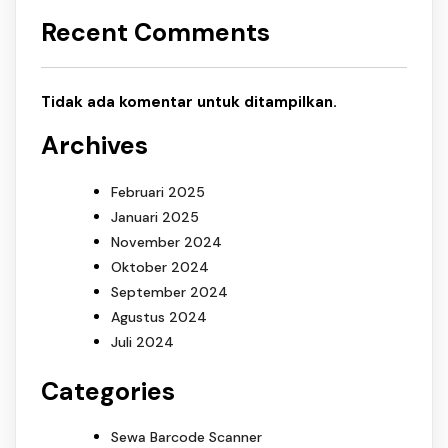
Recent Comments
Tidak ada komentar untuk ditampilkan.
Archives
Februari 2025
Januari 2025
November 2024
Oktober 2024
September 2024
Agustus 2024
Juli 2024
Categories
Sewa Barcode Scanner