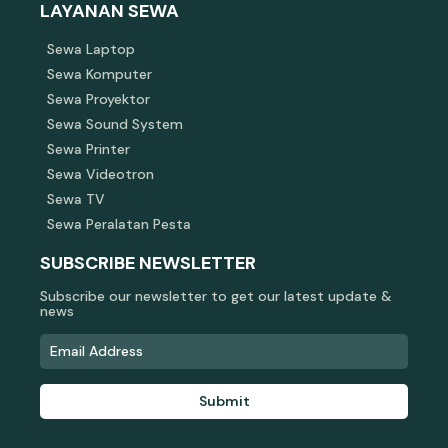
LAYANAN SEWA
Sewa Laptop
Sewa Komputer
Sewa Proyektor
Sewa Sound System
Sewa Printer
Sewa Videotron
Sewa TV
Sewa Peralatan Pesta
SUBSCRIBE NEWSLETTER
Subscribe our newsletter to get our latest update &
news
Submit