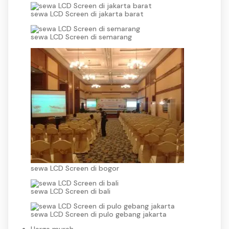
sewa LCD Screen di jakarta barat
sewa LCD Screen di semarang
sewa LCD Screen di bogor
sewa LCD Screen di bali
sewa LCD Screen di pulo gebang jakarta
Harga murah