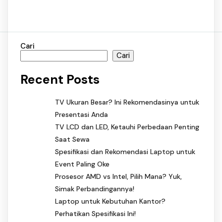
Cari
Cari
Recent Posts
TV Ukuran Besar? Ini Rekomendasinya untuk
Presentasi Anda
TV LCD dan LED, Ketauhi Perbedaan Penting
Saat Sewa
Spesifikasi dan Rekomendasi Laptop untuk
Event Paling Oke
Prosesor AMD vs Intel, Pilih Mana? Yuk,
Simak Perbandingannya!
Laptop untuk Kebutuhan Kantor?
Perhatikan Spesifikasi Ini!