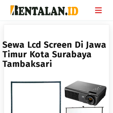
Sewa Lcd Screen Di Jawa
Timur Kota Surabaya
Tambaksari