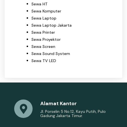
Sewa HT
Sewa Komputer
Sewa Laptop
Sewa Laptop Jakarta
Sewa Printer
Sewa Proyektor
Sewa Screen
Sewa Sound System
Sewa TV LED
Alamat Kantor
Jl. Porselin 5 No.12, Kayu Putih, Pulo
Gadung Jakarta Timur.