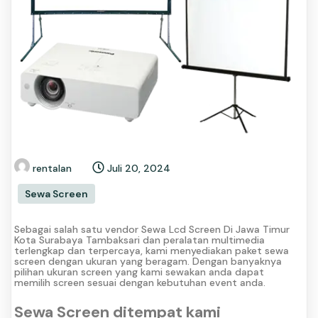
rentalan
Juli 20, 2024
Sewa Screen
Sebagai salah satu vendor Sewa Lcd Screen Di Jawa Timur
Kota Surabaya Tambaksari dan peralatan multimedia
terlengkap dan terpercaya, kami menyediakan paket sewa
screen dengan ukuran yang beragam. Dengan banyaknya
pilihan ukuran screen yang kami sewakan anda dapat
memilih screen sesuai dengan kebutuhan event anda.
Sewa Screen ditempat kami