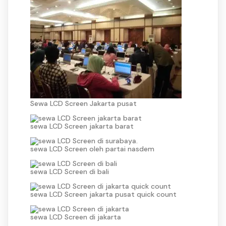
Sewa LCD Screen Jakarta pusat
sewa LCD Screen jakarta barat
sewa LCD Screen oleh partai nasdem
sewa LCD Screen di bali
sewa LCD Screen jakarta pusat quick count
sewa LCD Screen di jakarta