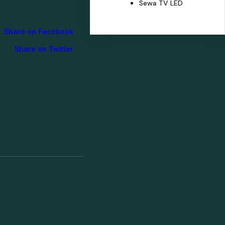
Sewa TV LED
Share on Facebook
Share on Twitter