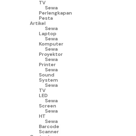
TV
Sewa
Perlengkapan
Pesta
Artikel
Sewa
Laptop
Sewa
Komputer
Sewa
Proyektor
Sewa
Printer
Sewa
Sound
System
Sewa
TV
LED
Sewa
Screen
Sewa
HT
Sewa
Barcode
Scanner