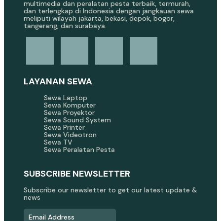
multimedia dan peralatan pesta terbaik, termurah,
dan terlengkap di Indonesia dengan jangkauan sewa
meliputi wilayah jakarta, bekasi, depok, bogor,
tangerang, dan surabaya.
LAYANAN SEWA
Sewa Laptop
Sewa Komputer
Sewa Proyektor
Sewa Sound System
Sewa Printer
Sewa Videotron
Sewa TV
Sewa Peralatan Pesta
SUBSCRIBE NEWSLETTER
Subscribe our newsletter to get our latest update &
news