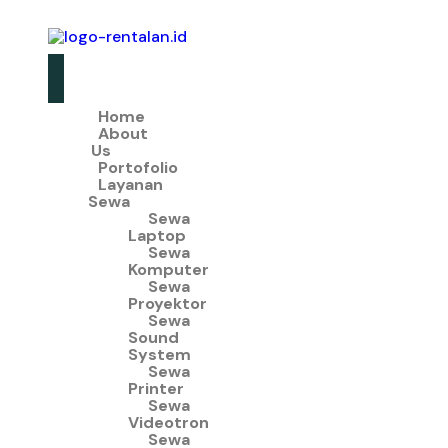
Home
About
Us
Portofolio
Layanan
Sewa
Sewa
Laptop
Sewa
Komputer
Sewa
Proyektor
Sewa
Sound
System
Sewa
Printer
Sewa
Videotron
Sewa