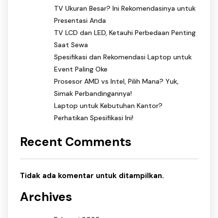
TV Ukuran Besar? Ini Rekomendasinya untuk
Presentasi Anda
TV LCD dan LED, Ketauhi Perbedaan Penting
Saat Sewa
Spesifikasi dan Rekomendasi Laptop untuk
Event Paling Oke
Prosesor AMD vs Intel, Pilih Mana? Yuk,
Simak Perbandingannya!
Laptop untuk Kebutuhan Kantor?
Perhatikan Spesifikasi Ini!
Recent Comments
Tidak ada komentar untuk ditampilkan.
Archives