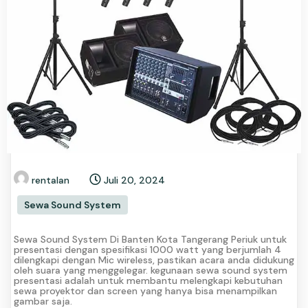
rentalan
Juli 20, 2024
Sewa Sound System
Sewa Sound System Di Banten Kota Tangerang Periuk untuk
presentasi dengan spesifikasi 1000 watt yang berjumlah 4
dilengkapi dengan Mic wireless, pastikan acara anda didukung
oleh suara yang menggelegar. kegunaan sewa sound system
presentasi adalah untuk membantu melengkapi kebutuhan
sewa proyektor dan screen yang hanya bisa menampilkan
gambar saja.