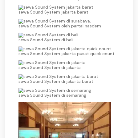
sewa Sound System jakarta barat
sewa Sound System oleh partai nasdem
sewa Sound System di bali
sewa Sound System jakarta pusat quick count
sewa Sound System di jakarta
sewa Sound System di jakarta barat
sewa Sound System di semarang