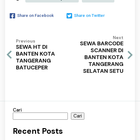
Share on Facebook
Share on Twitter
Next
Previous
SEWA BARCODE
SEWA HT DI
SCANNER DI
BANTEN KOTA
BANTEN KOTA
TANGERANG
TANGERANG
BATUCEPER
SELATAN SETU
Cari
Cari
Recent Posts