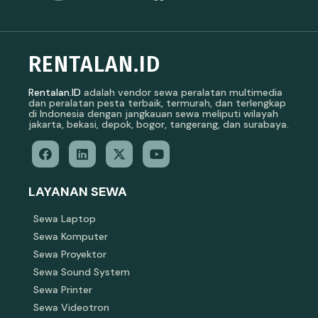
RENTALAN.ID
Rentalan.ID
adalah vendor sewa peralatan multimedia
dan peralatan pesta terbaik, termurah, dan terlengkap
di Indonesia dengan jangkauan sewa meliputi wilayah
jakarta, bekasi, depok, bogor, tangerang, dan surabaya.
LAYANAN SEWA
Sewa Laptop
Sewa Komputer
Sewa Proyektor
Sewa Sound System
Sewa Printer
Sewa Videotron