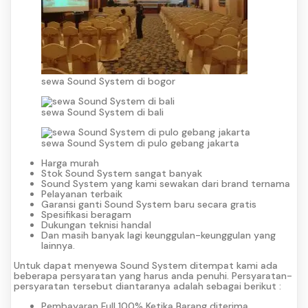
sewa Sound System di bogor
sewa Sound System di bali
sewa Sound System di pulo gebang jakarta
Harga murah
Stok Sound System sangat banyak
Sound System yang kami sewakan dari brand ternama
Pelayanan terbaik
Garansi ganti Sound System baru secara gratis
Spesifikasi beragam
Dukungan teknisi handal
Dan masih banyak lagi keunggulan-keunggulan yang
lainnya.
Untuk dapat menyewa Sound System ditempat kami ada
beberapa persyaratan yang harus anda penuhi. Persyaratan-
persyaratan tersebut diantaranya adalah sebagai berikut :
Pembayaran Full 100% Ketika Barang diterima