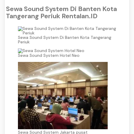
Sewa Sound System Di Banten Kota
Tangerang Periuk Rentalan.ID
Sewa Sound System Di Banten Kota Tangerang
Periuk
Sewa Sound System Hotel Neo
Sewa Sound System Jakarta pusat