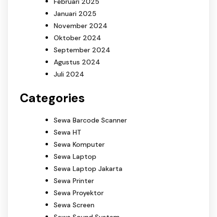
Februari 2025
Januari 2025
November 2024
Oktober 2024
September 2024
Agustus 2024
Juli 2024
Categories
Sewa Barcode Scanner
Sewa HT
Sewa Komputer
Sewa Laptop
Sewa Laptop Jakarta
Sewa Printer
Sewa Proyektor
Sewa Screen