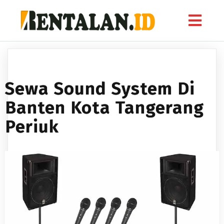
Sewa Sound System Di
Banten Kota Tangerang
Periuk