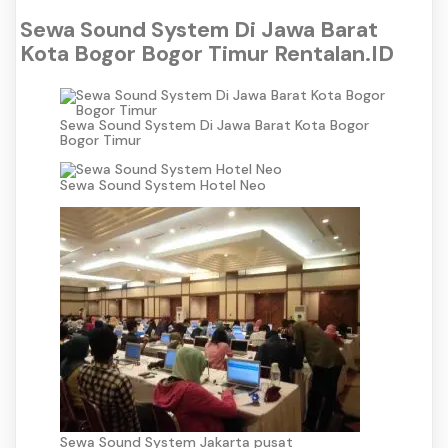
Sewa Sound System Di Jawa Barat
Kota Bogor Bogor Timur Rentalan.ID
Sewa Sound System Di Jawa Barat Kota Bogor
Bogor Timur
Sewa Sound System Hotel Neo
Sewa Sound System Jakarta pusat