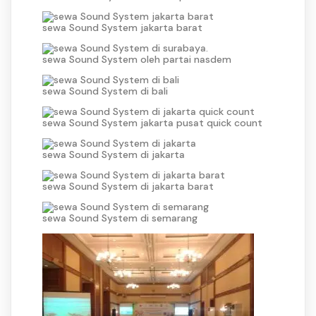
sewa Sound System jakarta barat
sewa Sound System oleh partai nasdem
sewa Sound System di bali
sewa Sound System jakarta pusat quick count
sewa Sound System di jakarta
sewa Sound System di jakarta barat
sewa Sound System di semarang