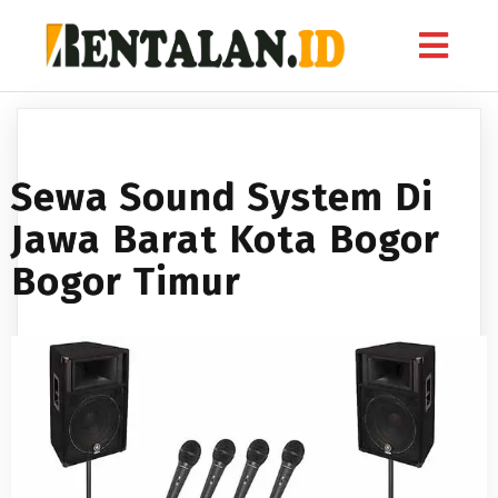
Sewa Sound System Di
Jawa Barat Kota Bogor
Bogor Timur