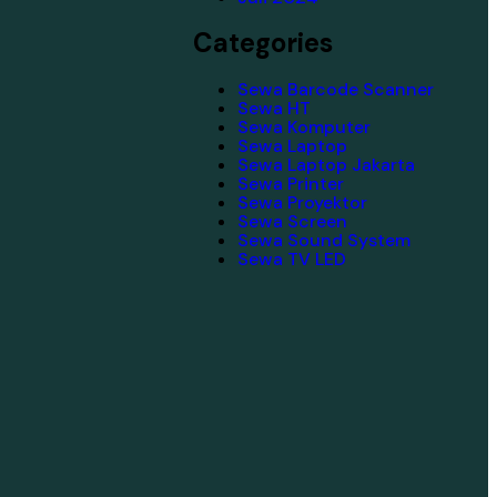
Categories
Sewa Barcode Scanner
Sewa HT
Sewa Komputer
Sewa Laptop
Sewa Laptop Jakarta
Sewa Printer
Sewa Proyektor
Sewa Screen
Sewa Sound System
Sewa TV LED