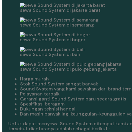
sewa Sound System di jakarta barat
sewa Sound System di semarang
sewa Sound System di bogor
sewa Sound System di bali
sewa Sound System di pulo gebang jakarta
Harga murah
Stok Sound System sangat banyak
Sound System yang kami sewakan dari brand ter
Pelayanan terbaik
Garansi ganti Sound System baru secara gratis
Spesifikasi beragam
Dukungan teknisi handal
Dan masih banyak lagi keunggulan-keunggulan yan
Untuk dapat menyewa Sound System ditempat kami ada
tersebut diantaranya adalah sebagai berikut :