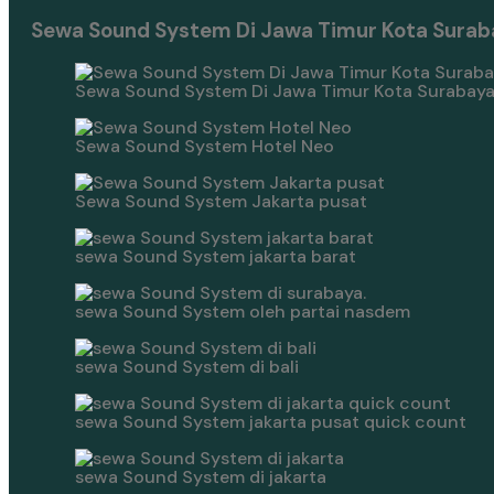
Sewa Sound System Di Jawa Timur Kota Surab
Sewa Sound System Di Jawa Timur Kota Surabay
Sewa Sound System Hotel Neo
Sewa Sound System Jakarta pusat
sewa Sound System jakarta barat
sewa Sound System oleh partai nasdem
sewa Sound System di bali
sewa Sound System jakarta pusat quick count
sewa Sound System di jakarta