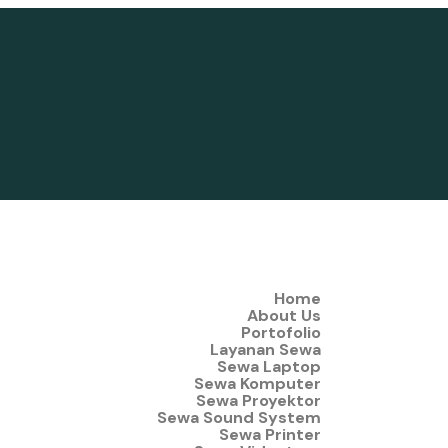
Home
About Us
Portofolio
Layanan Sewa
Sewa Laptop
Sewa Komputer
Sewa Proyektor
Sewa Sound System
Sewa Printer