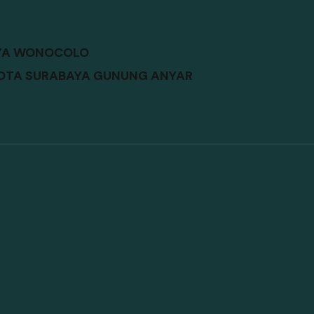
AYA WONOCOLO
KOTA SURABAYA GUNUNG ANYAR