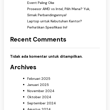
Event Paling Oke
Prosesor AMD vs Intel, Pilih Mana? Yuk,
Simak Perbandingannya!
Laptop untuk Kebutuhan Kantor?
Perhatikan Spesifikasi Ini!
Recent Comments
Tidak ada komentar untuk ditampilkan.
Archives
Februari 2025
Januari 2025
November 2024
Oktober 2024
September 2024
Agustus 2024