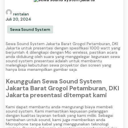
rentalan
Juli 20, 2024
Sewa Sound System
Sewa Sound System Jakarta Barat Grogol Petamburan, DKI
Jakarta untuk presentasi dengan spesifikasi 1000 watt yang
berjumlah 4 dilengkapi dengan Mic wireless, pastikan acara
anda didukung oleh suara yang menggelegar. kegunaan sewa
sound system presentasi adalah untuk membantu
melengkapi kebutuhan sewa proyektor dan screen yang
hanya bisa menampilkan gambar saja.
Keunggulan Sewa Sound System
Jakarta Barat Grogol Petamburan, DKI
Jakarta presentasi ditempat kami
Kami dapat membantu anda mengurangi biaya membeli
sound system. Kami memastikan kepuasan pelanggan
dengan kualitas layanan terbaik yang kami miliki. Sebagai
tambahan untuk sound, kami juga memberikan anda
Microphone tanpa kabel yang menggunakan teknologi