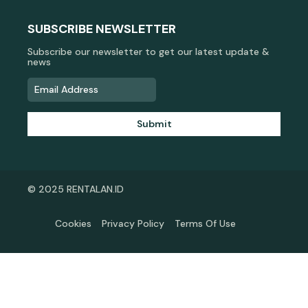
SUBSCRIBE NEWSLETTER
Subscribe our newsletter to get our latest update &
news
Submit
© 2025 RENTALAN.ID
Cookies
Privacy Policy
Terms Of Use