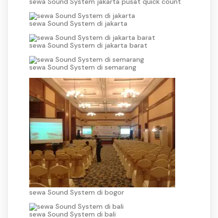
sewa Sound System jakarta pusat quick count
sewa Sound System di jakarta
sewa Sound System di jakarta barat
sewa Sound System di semarang
sewa Sound System di bogor
sewa Sound System di bali