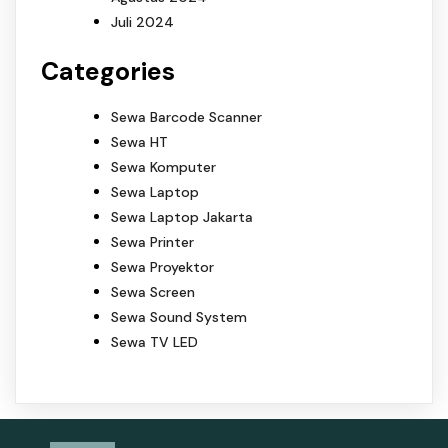
Juli 2024
Categories
Sewa Barcode Scanner
Sewa HT
Sewa Komputer
Sewa Laptop
Sewa Laptop Jakarta
Sewa Printer
Sewa Proyektor
Sewa Screen
Sewa Sound System
Sewa TV LED