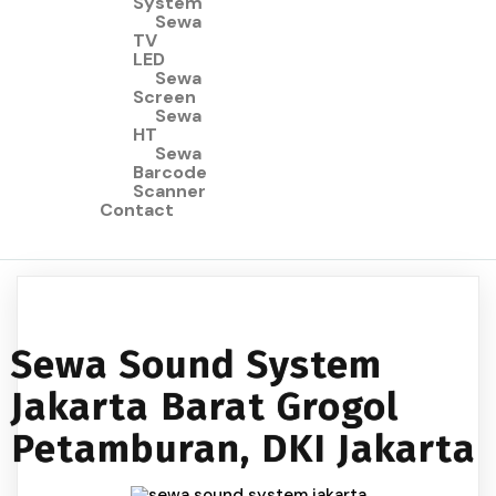
System
Sewa
TV
LED
Sewa
Screen
Sewa
HT
Sewa
Barcode
Scanner
Contact
Sewa Sound System
Jakarta Barat Grogol
Petamburan, DKI Jakarta