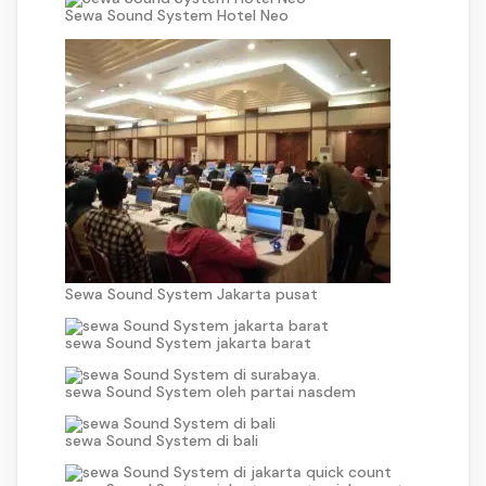
Sewa Sound System Hotel Neo
Sewa Sound System Jakarta pusat
sewa Sound System jakarta barat
sewa Sound System oleh partai nasdem
sewa Sound System di bali