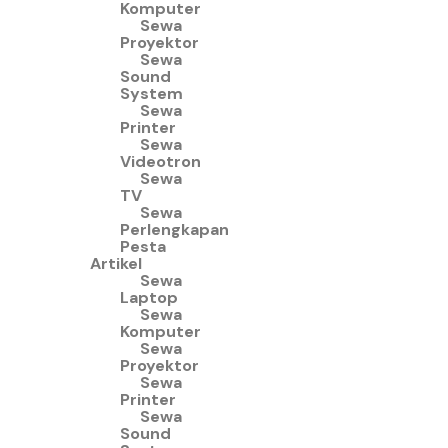
Komputer
Sewa
Proyektor
Sewa
Sound
System
Sewa
Printer
Sewa
Videotron
Sewa
TV
Sewa
Perlengkapan
Pesta
Artikel
Sewa
Laptop
Sewa
Komputer
Sewa
Proyektor
Sewa
Printer
Sewa
Sound