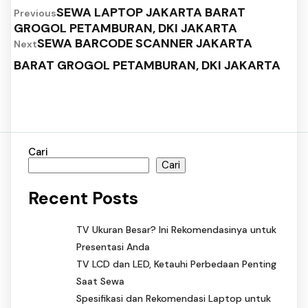
SEWA LAPTOP JAKARTA BARAT
Previous
GROGOL PETAMBURAN, DKI JAKARTA
SEWA BARCODE SCANNER JAKARTA
Next
BARAT GROGOL PETAMBURAN, DKI JAKARTA
Cari
Cari
Recent Posts
TV Ukuran Besar? Ini Rekomendasinya untuk
Presentasi Anda
TV LCD dan LED, Ketauhi Perbedaan Penting
Saat Sewa
Spesifikasi dan Rekomendasi Laptop untuk