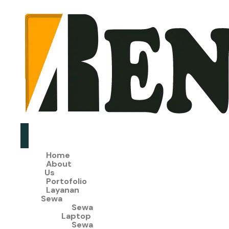
Home
About
Us
Portofolio
Layanan
Sewa
Sewa
Laptop
Sewa