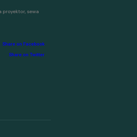
 proyektor, sewa
Share on Facebook
Share on Twitter