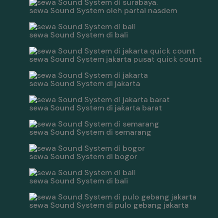
sewa Sound System oleh partai nasdem
sewa Sound System di bali
sewa Sound System jakarta pusat quick count
sewa Sound System di jakarta
sewa Sound System di jakarta barat
sewa Sound System di semarang
sewa Sound System di bogor
sewa Sound System di bali
sewa Sound System di pulo gebang jakarta