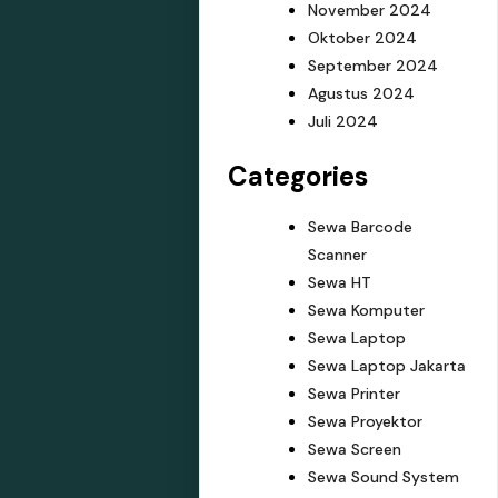
November 2024
Oktober 2024
September 2024
Agustus 2024
Juli 2024
Categories
Sewa Barcode
Scanner
Sewa HT
Sewa Komputer
Sewa Laptop
Sewa Laptop Jakarta
Sewa Printer
Sewa Proyektor
Sewa Screen
Sewa Sound System